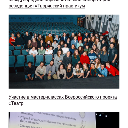
резиденция «Творческий практикум
Участие в мастер-классах Всероссийского проекта
«Театр