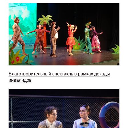
Благотворительный спектакль в рамках декады
инвалидов