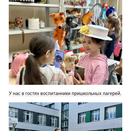
У нас в гостях воспитанники пришкольных лагерей.