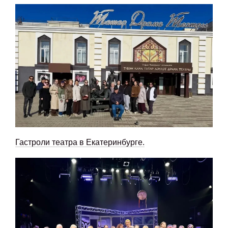
Гастроли театра в Екатеринбурге.