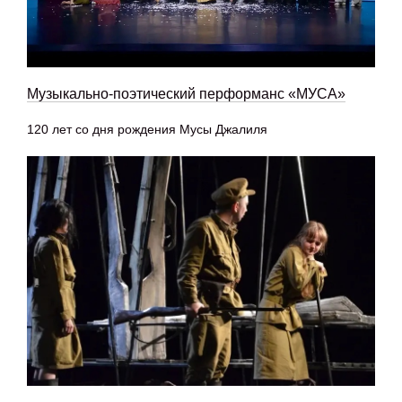
Музыкально-поэтический перформанс «МУСА»
120 лет со дня рождения Мусы Джалиля