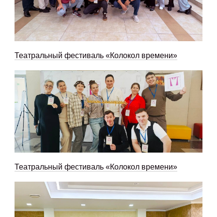
Театральный фестиваль «Колокол времени»
Театральный фестиваль «Колокол времени»