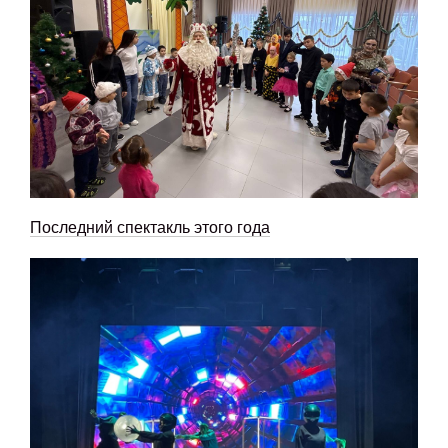
Последний спектакль этого года