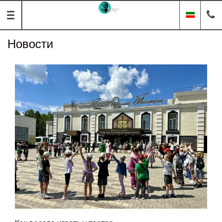
Новости