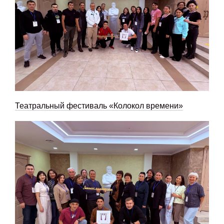
Театральный фестиваль «Колокол времени»