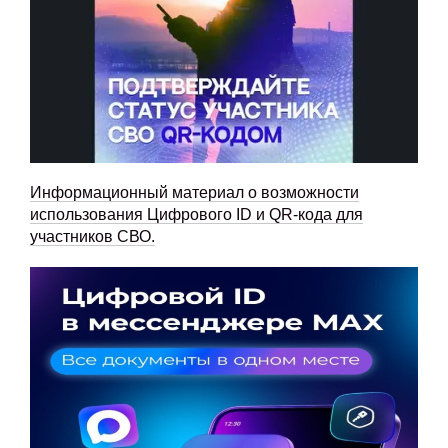
Информационный материал о возможности
использования Цифрового ID и QR-кода для
участников СВО.