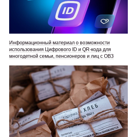
Информационный материал о возможности
использования Цифрового ID и QR-кода для
многодетной семьи, пенсионеров и лиц с ОВЗ