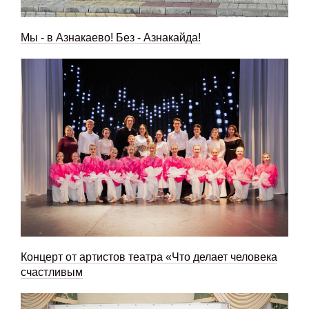
Мы - в Азнакаево! Без - Азнакайда!
Концерт от артистов театра «Что делает человека
счастливым