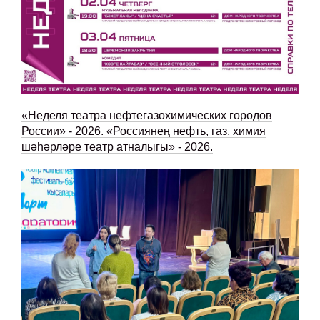
«Неделя театра нефтегазохимических городов
России» - 2026. «Россиянең нефть, газ, химия
шәһәрләре театр атналыгы» - 2026.