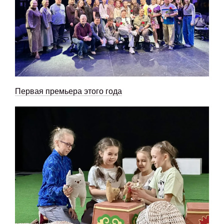
Первая премьера этого года