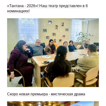
«Тантана - 2026»! Наш театр представлен в 6
номинациях!
Скоро новая премьера - мистическая драма